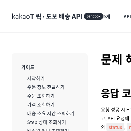
제품소개
AP
문제 
가이드
시작하기
주문 정보 전달하기
응답 
주문 조회하기
가격 조회하기
요청 성공 시 H
배송 소요 시간 조회하기
고, API 요청
Step 상태 조회하기
와
status
,
배송원 정보 조회하기