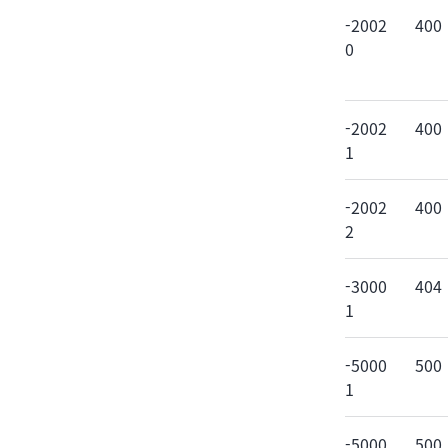
-2002
400
0
-2002
400
1
-2002
400
2
-3000
404
1
-5000
500
1
-5000
500