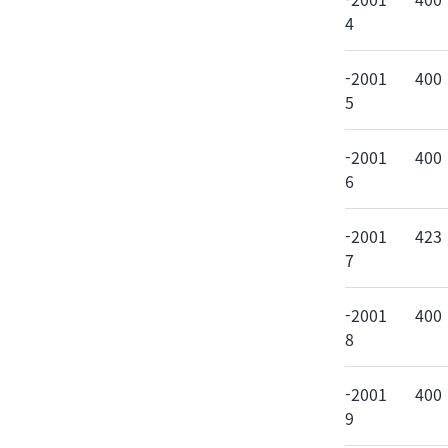
4
-2001
400
5
-2001
400
6
-2001
423
7
-2001
400
8
-2001
400
9