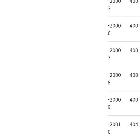
-2000
400
3
-2000
400
6
-2000
400
7
-2000
400
8
-2000
400
9
-2001
404
0