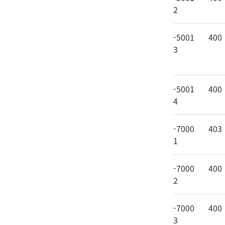
2
-5001
400
3
-5001
400
4
-7000
403
1
-7000
400
2
-7000
400
3