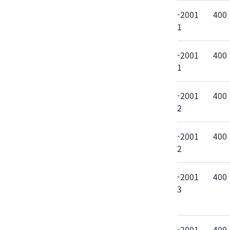
-2001
400
1
-2001
400
1
-2001
400
2
-2001
400
2
-2001
400
3
-2001
400