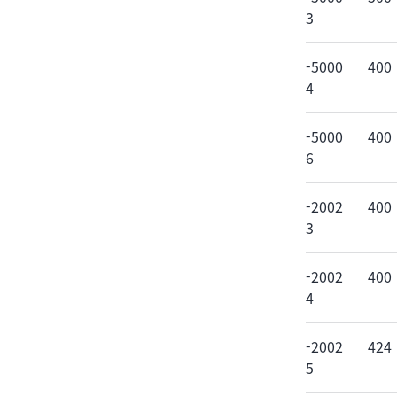
3
-5000
400
4
-5000
400
6
-2002
400
3
-2002
400
4
-2002
424
5