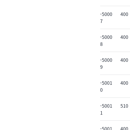
-5000
400
7
-5000
400
8
-5000
400
9
-5001
400
0
-5001
510
1
-5001
400