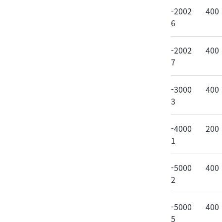
-2002
400
6
-2002
400
7
-3000
400
3
-4000
200
1
-5000
400
2
-5000
400
5