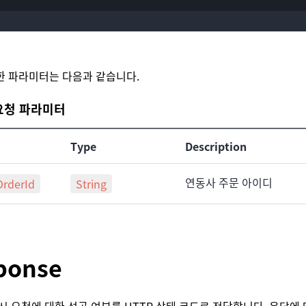
한 파라미터는 다음과 같습니다.
| 요청 파라미터
Type
Description
연동사 주문 아이디
OrderId
String
ponse