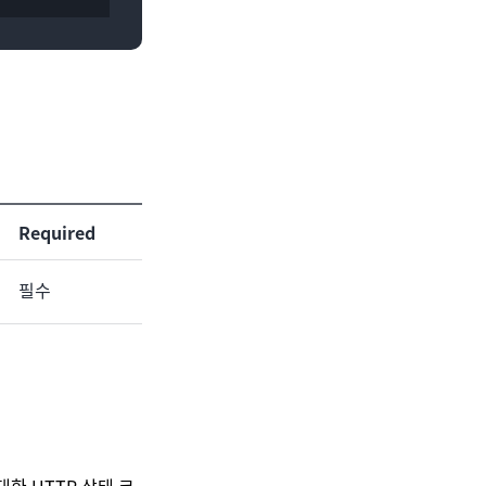
Required
필수