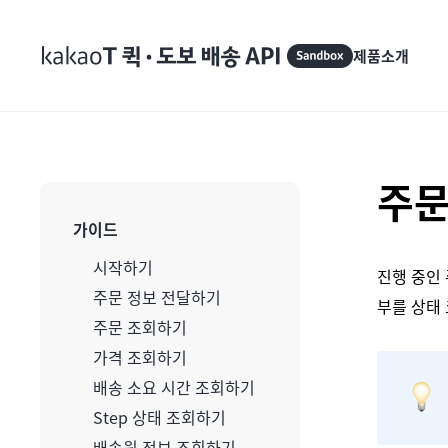
제품소개
주문
가이드
시작하기
진행 중인
주문 정보 전달하기
부를 상태
주문 조회하기
가격 조회하기
배송 소요 시간 조회하기
Step 상태 조회하기
배송원 정보 조회하기