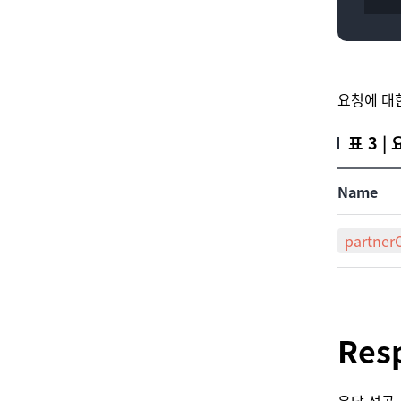
요청에 대
표 3 
Name
partner
Res