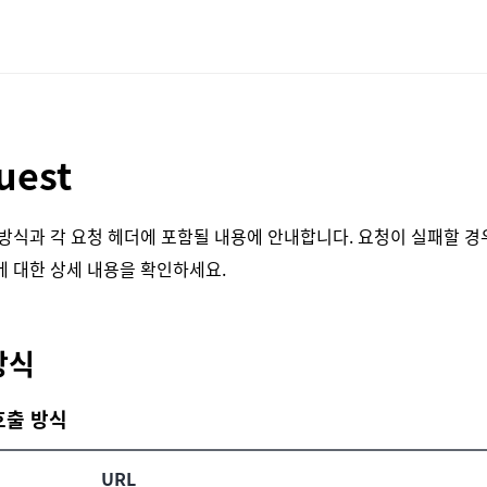
콜백
레퍼런스
uest
방식과 각 요청 헤더에 포함될 내용에 안내합니다. 요청이 실패할 경우
에 대한 상세 내용을 확인하세요.
방식
 호출 방식
URL